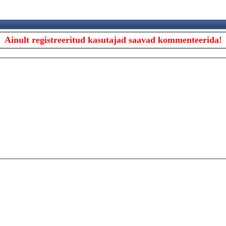
Ainult registreeritud kasutajad saavad kommenteerida!