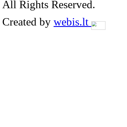
All Rights Reserved.
Created by
webis.lt