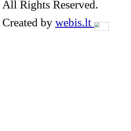
All Rights Reserved.
Created by
webis.lt